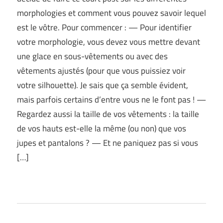
morphologies et comment vous pouvez savoir lequel
est le vôtre. Pour commencer : — Pour identifier
votre morphologie, vous devez vous mettre devant
une glace en sous-vêtements ou avec des
vêtements ajustés (pour que vous puissiez voir
votre silhouette). Je sais que ça semble évident,
mais parfois certains d’entre vous ne le font pas ! —
Regardez aussi la taille de vos vêtements : la taille
de vos hauts est-elle la même (ou non) que vos
jupes et pantalons ? — Et ne paniquez pas si vous
[…]