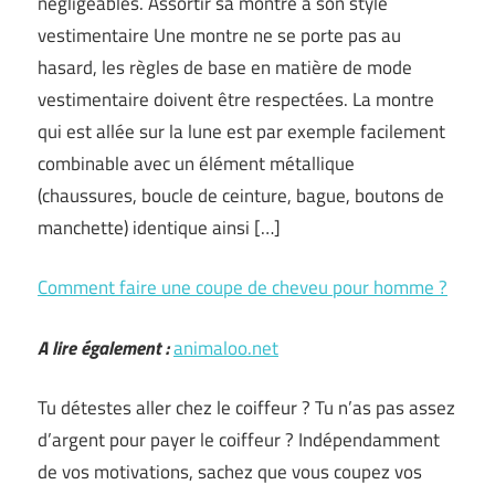
négligeables. Assortir sa montre à son style
vestimentaire Une montre ne se porte pas au
hasard, les règles de base en matière de mode
vestimentaire doivent être respectées. La montre
qui est allée sur la lune est par exemple facilement
combinable avec un élément métallique
(chaussures, boucle de ceinture, bague, boutons de
manchette) identique ainsi […]
Comment faire une coupe de cheveu pour homme ?
A lire également :
animaloo.net
Tu détestes aller chez le coiffeur ? Tu n’as pas assez
d’argent pour payer le coiffeur ? Indépendamment
de vos motivations, sachez que vous coupez vos