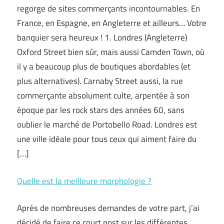
regorge de sites commerçants incontournables. En
France, en Espagne, en Angleterre et ailleurs… Votre
banquier sera heureux ! 1. Londres (Angleterre)
Oxford Street bien sûr, mais aussi Camden Town, où
il y a beaucoup plus de boutiques abordables (et
plus alternatives). Carnaby Street aussi, la rue
commerçante absolument culte, arpentée à son
époque par les rock stars des années 60, sans
oublier le marché de Portobello Road. Londres est
une ville idéale pour tous ceux qui aiment faire du
[…]
Quelle est la meilleure morphologie ?
Après de nombreuses demandes de votre part, j’ai
décidé de faire ce court post sur les différentes