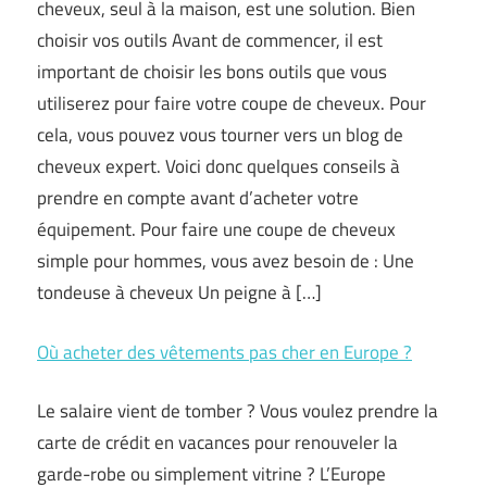
cheveux, seul à la maison, est une solution. Bien
choisir vos outils Avant de commencer, il est
important de choisir les bons outils que vous
utiliserez pour faire votre coupe de cheveux. Pour
cela, vous pouvez vous tourner vers un blog de
cheveux expert. Voici donc quelques conseils à
prendre en compte avant d’acheter votre
équipement. Pour faire une coupe de cheveux
simple pour hommes, vous avez besoin de : Une
tondeuse à cheveux Un peigne à […]
Où acheter des vêtements pas cher en Europe ?
Le salaire vient de tomber ? Vous voulez prendre la
carte de crédit en vacances pour renouveler la
garde-robe ou simplement vitrine ? L’Europe