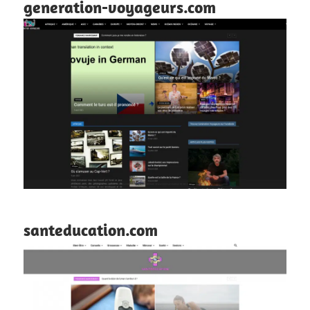
generation-voyageurs.com
santeducation.com