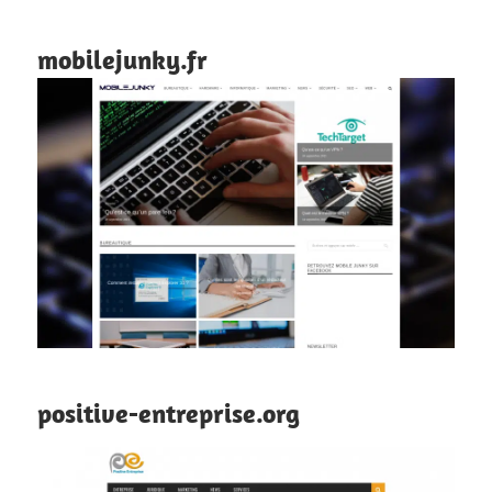
mobilejunky.fr
positive-entreprise.org