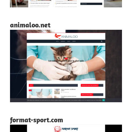
animaloo.net
format-sport.com