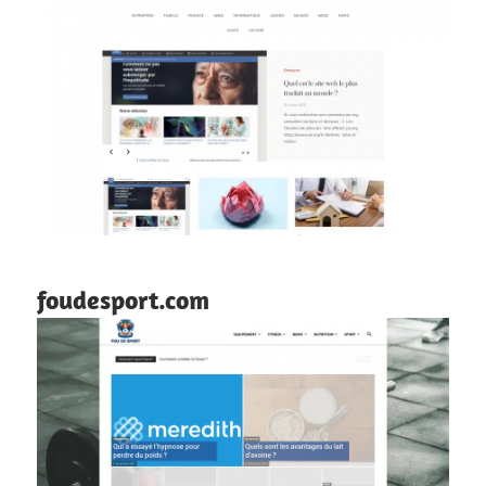
foudesport.com