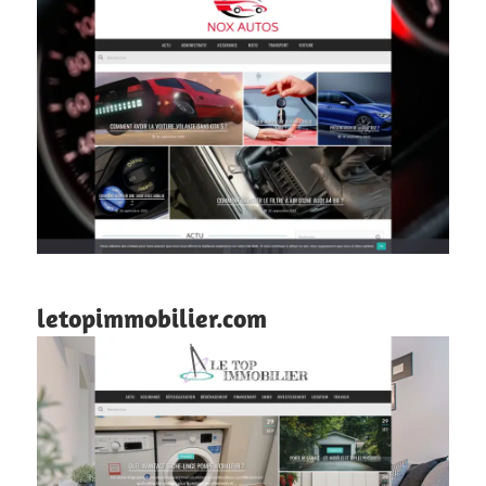
letopimmobilier.com