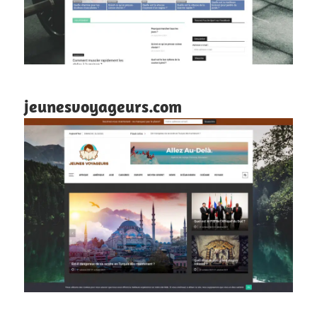
jeunesvoyageurs.com