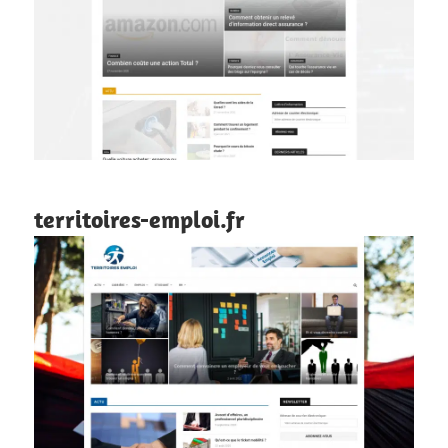
territoires-emploi.fr