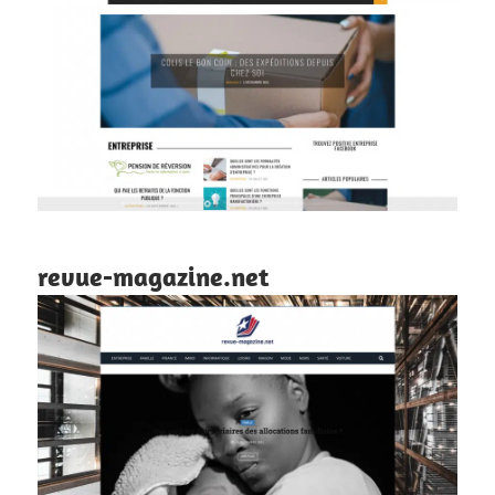
revue-magazine.net