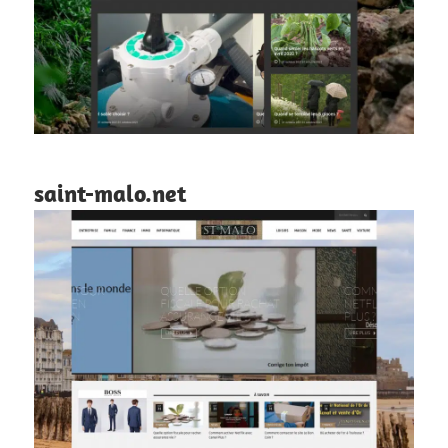
saint-malo.net