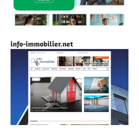
info-immobilier.net