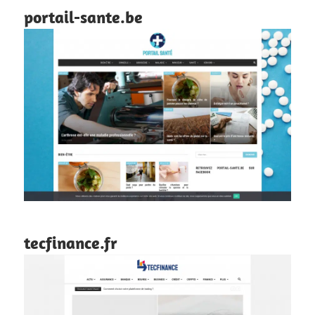
portail-sante.be
tecfinance.fr