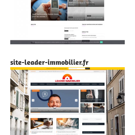
site-leader-immobilier.fr