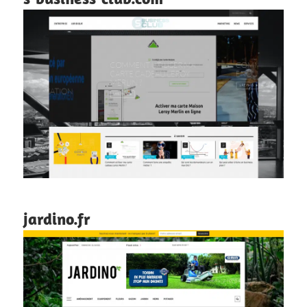
jardino.fr