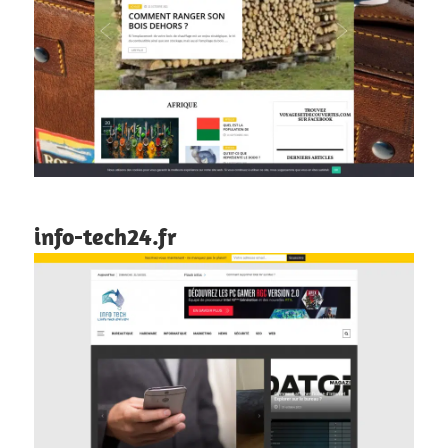
info-tech24.fr