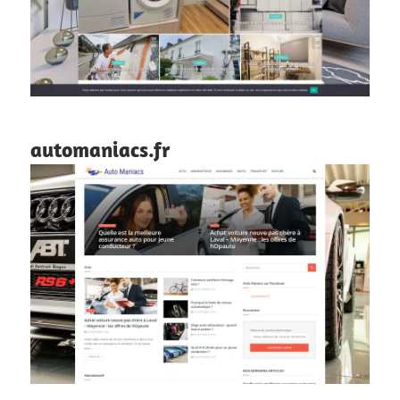
automaniacs.fr