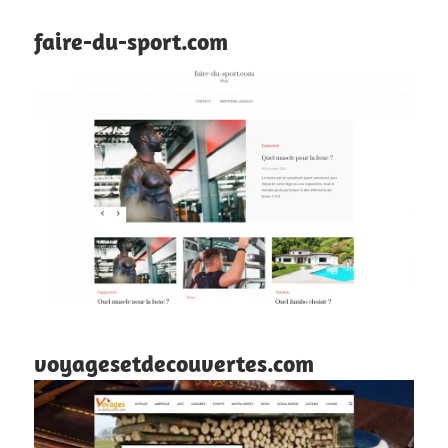
faire-du-sport.com
voyagesetdecouvertes.com