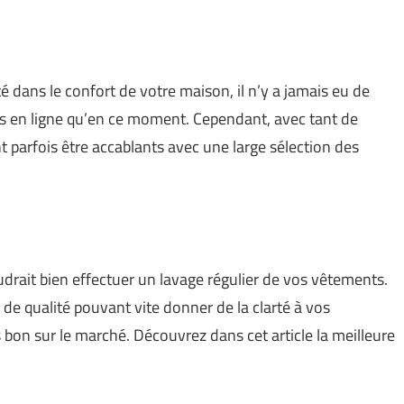
 dans le confort de votre maison, il n’y a jamais eu de
 en ligne qu’en ce moment. Cependant, avec tant de
nt parfois être accablants avec une large sélection des
faudrait bien effectuer un lavage régulier de vos vêtements.
e de qualité pouvant vite donner de la clarté à vos
s bon sur le marché. Découvrez dans cet article la meilleure