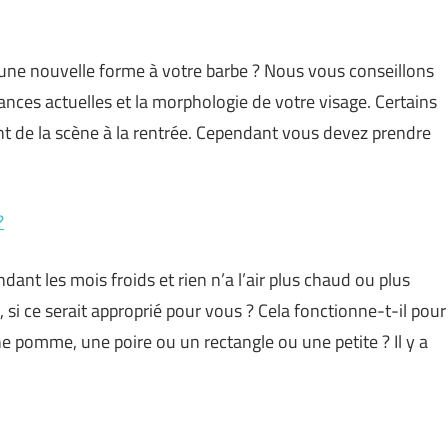
 une nouvelle forme à votre barbe ? Nous vous conseillons
ances actuelles et la morphologie de votre visage. Certains
ant de la scène à la rentrée. Cependant vous devez prendre
?
dant les mois froids et rien n’a l’air plus chaud ou plus
i ce serait approprié pour vous ? Cela fonctionne-t-il pour
e pomme, une poire ou un rectangle ou une petite ? Il y a