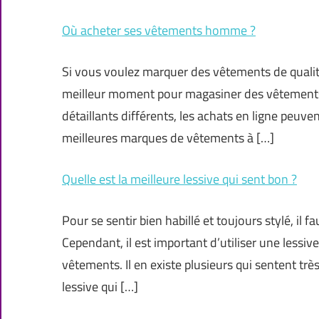
Où acheter ses vêtements homme ?
Si vous voulez marquer des vêtements de qualité
meilleur moment pour magasiner des vêtements
détaillants différents, les achats en ligne peuve
meilleures marques de vêtements à […]
Quelle est la meilleure lessive qui sent bon ?
Pour se sentir bien habillé et toujours stylé, il 
Cependant, il est important d’utiliser une lessiv
vêtements. Il en existe plusieurs qui sentent trè
lessive qui […]