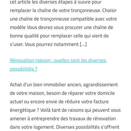
cet article les diverses étapes à suivre pour
remplacer la chaîne de votre tronçonneuse. Choisir
une chaîne de tronçonneuse compatible avec votre
modèle Vous devrez vous procurer une chaîne de
bonne qualité pour remplacer celle qui vient de
s’user. Vous pourrez notamment […]
Rénovation maison : quelles sont les diverses
possibilités ?
Achat d’un bien immobilier ancien, agrandissement
de votre maison, besoin de réparer votre domicile
actuel ou encore envie de réduire votre facture
énergétique ? Voilà tant de raisons qui peuvent vous
amener à entreprendre des travaux de rénovation
dans votre logement. Diverses possibilités s’offrent