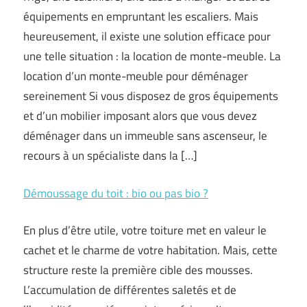
équipements en empruntant les escaliers. Mais
heureusement, il existe une solution efficace pour
une telle situation : la location de monte-meuble. La
location d’un monte-meuble pour déménager
sereinement Si vous disposez de gros équipements
et d’un mobilier imposant alors que vous devez
déménager dans un immeuble sans ascenseur, le
recours à un spécialiste dans la […]
Démoussage du toit : bio ou pas bio ?
En plus d’être utile, votre toiture met en valeur le
cachet et le charme de votre habitation. Mais, cette
structure reste la première cible des mousses.
L’accumulation de différentes saletés et de