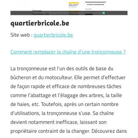
quartierbricole.be
Site web :
quartierbricole.be
Comment remplacer la chaîne d’une tronçonneuse ?
La tronçonneuse est l’un des outils de base du
bûcheron et du motoculteur. Elle permet d’effectuer
de façon rapide et efficace de nombreuses tâches
comme l’abattage et l’élagage des arbres, la taille
de haies, etc. Toutefois, après un certain nombre
d’utilisations, la tronçonneuse s’use. Sa chaîne
devient notamment inefficace, laissant son
propriétaire contraint de la changer. Découvrez dans