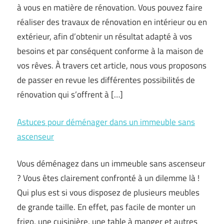
à vous en matière de rénovation. Vous pouvez faire
réaliser des travaux de rénovation en intérieur ou en
extérieur, afin d’obtenir un résultat adapté à vos
besoins et par conséquent conforme à la maison de
vos rêves. À travers cet article, nous vous proposons
de passer en revue les différentes possibilités de
rénovation qui s’offrent à […]
Astuces pour déménager dans un immeuble sans
ascenseur
Vous déménagez dans un immeuble sans ascenseur
? Vous êtes clairement confronté à un dilemme là !
Qui plus est si vous disposez de plusieurs meubles
de grande taille. En effet, pas facile de monter un
frigo, une cuisinière, une table à manger et autres