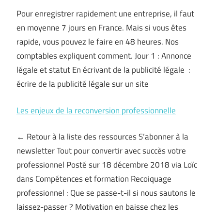
Pour enregistrer rapidement une entreprise, il faut
en moyenne 7 jours en France. Mais si vous êtes
rapide, vous pouvez le faire en 48 heures. Nos
comptables expliquent comment. Jour 1 : Annonce
légale et statut En écrivant de la publicité légale :
écrire de la publicité légale sur un site
Les enjeux de la reconversion professionnelle
← Retour à la liste des ressources S’abonner à la
newsletter Tout pour convertir avec succès votre
professionnel Posté sur 18 décembre 2018 via Loïc
dans Compétences et formation Recoiquage
professionnel : Que se passe-t-il si nous sautons le
laissez-passer ? Motivation en baisse chez les