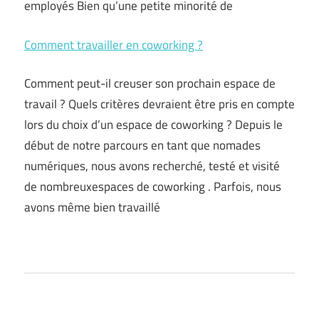
employés Bien qu’une petite minorité de
Comment travailler en coworking ?
Comment peut-il creuser son prochain espace de
travail ? Quels critères devraient être pris en compte
lors du choix d’un espace de coworking ? Depuis le
début de notre parcours en tant que nomades
numériques, nous avons recherché, testé et visité
de nombreuxespaces de coworking . Parfois, nous
avons même bien travaillé