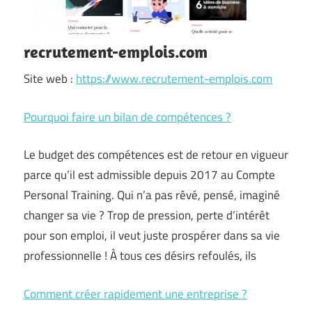
recrutement-emplois.com
Site web :
https://www.recrutement-emplois.com
Pourquoi faire un bilan de compétences ?
Le budget des compétences est de retour en vigueur
parce qu’il est admissible depuis 2017 au Compte
Personal Training. Qui n’a pas rêvé, pensé, imaginé
changer sa vie ? Trop de pression, perte d’intérêt
pour son emploi, il veut juste prospérer dans sa vie
professionnelle ! À tous ces désirs refoulés, ils
Comment créer rapidement une entreprise ?