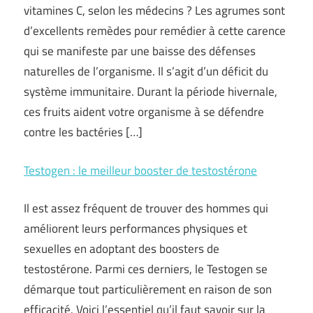
vitamines C, selon les médecins ? Les agrumes sont
d’excellents remèdes pour remédier à cette carence
qui se manifeste par une baisse des défenses
naturelles de l’organisme. Il s’agit d’un déficit du
système immunitaire. Durant la période hivernale,
ces fruits aident votre organisme à se défendre
contre les bactéries […]
Testogen : le meilleur booster de testostérone
Il est assez fréquent de trouver des hommes qui
améliorent leurs performances physiques et
sexuelles en adoptant des boosters de
testostérone. Parmi ces derniers, le Testogen se
démarque tout particulièrement en raison de son
efficacité. Voici l’essentiel qu’il faut savoir sur la