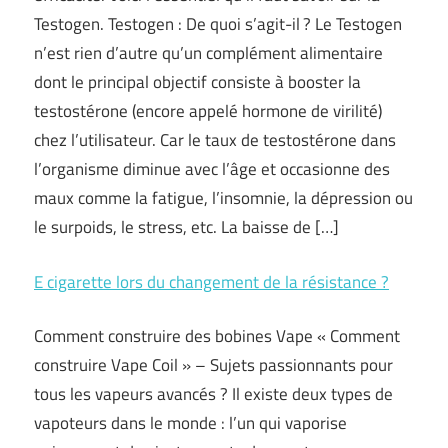
Testogen. Testogen : De quoi s’agit-il ? Le Testogen
n’est rien d’autre qu’un complément alimentaire
dont le principal objectif consiste à booster la
testostérone (encore appelé hormone de virilité)
chez l’utilisateur. Car le taux de testostérone dans
l’organisme diminue avec l’âge et occasionne des
maux comme la fatigue, l’insomnie, la dépression ou
le surpoids, le stress, etc. La baisse de […]
E cigarette lors du changement de la résistance ?
Comment construire des bobines Vape « Comment
construire Vape Coil » – Sujets passionnants pour
tous les vapeurs avancés ? Il existe deux types de
vapoteurs dans le monde : l’un qui vaporise