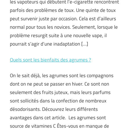
les vapoteurs qui débutent l’e-cigarette rencontrent
parfois des problèmes de toux. Une quinte de toux
peut survenir juste par occasion. Cela est d’ailleurs
normal pour tous les novices. Seulement, lorsque le
problème resurgit suite à une nouvelle vape, il
pourrait s’agir d’une inadaptation […]
Quels sont les bienfaits des agrumes ?
On le sait déjà, les agrumes sont les compagnons
dont on ne peut se passer en hiver. Ce sont non
seulement des fruits juteux, mais leurs parfums
sont sollicités dans la confection de nombreux
désodorisants. Découvrez leurs différents
avantages dans cet article. Les agrumes sont
source de vitamines C Êtes-vous en manque de