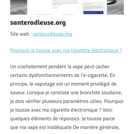
santeradieuse.org
Site web :
santeradieuse.org
Pourquoi je tousse avec ma cigarette électronique ?
Un crachotement pendant la vape peut cacher
certains dysfonctionnements de l’e-cigarette. En
principe, le vapotage est un moment privilégié de
saveur. Lorsque je constate une bronchite soudaine,
je dois vérifier plusieurs paramètres utiles. Pourquoi
je tousse avec ma cigarette électronique ? Voici
quelques éléments de réponses. Je tousse parce
que ma vape est inadéquate De manière générale,