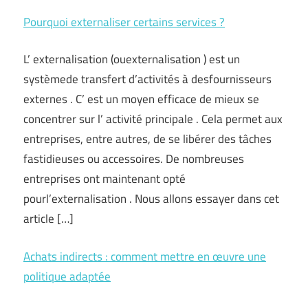
Pourquoi externaliser certains services ?
L’ externalisation (ouexternalisation ) est un
systèmede transfert d’activités à desfournisseurs
externes . C’ est un moyen efficace de mieux se
concentrer sur l’ activité principale . Cela permet aux
entreprises, entre autres, de se libérer des tâches
fastidieuses ou accessoires. De nombreuses
entreprises ont maintenant opté
pourl’externalisation . Nous allons essayer dans cet
article […]
Achats indirects : comment mettre en œuvre une
politique adaptée