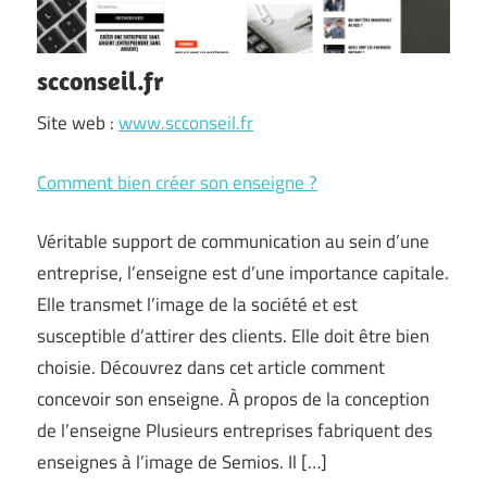
scconseil.fr
Site web :
www.scconseil.fr
Comment bien créer son enseigne ?
Véritable support de communication au sein d’une
entreprise, l’enseigne est d’une importance capitale.
Elle transmet l’image de la société et est
susceptible d’attirer des clients. Elle doit être bien
choisie. Découvrez dans cet article comment
concevoir son enseigne. À propos de la conception
de l’enseigne Plusieurs entreprises fabriquent des
enseignes à l’image de Semios. Il […]