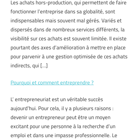
Les achats hors-production, qui permettent de faire
fonctionner l’entreprise dans sa globalité, sont
indispensables mais souvent mal gérés. Variés et
dispersés dans de nombreux services différents, la
visibilité sur ces achats est souvent limitée. Il existe
pourtant des axes d’amélioration à mettre en place
pour parvenir à une gestion optimisée de ces achats
indirects, qui […]
Pourquoi et comment entreprendre ?
L’ entrepreneuriat est un véritable succès
aujourd’hui. Pour cela, il y a plusieurs raisons :
devenir un entrepreneur peut être un moyen
excitant pour une personne à la recherche d’un
emploi et dans une impasse professionnelle. Le