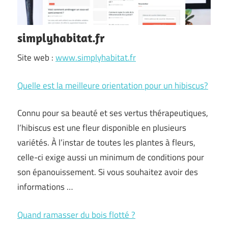
simplyhabitat.fr
Site web :
www.simplyhabitat.fr
Quelle est la meilleure orientation pour un hibiscus?
Connu pour sa beauté et ses vertus thérapeutiques,
l’hibiscus est une fleur disponible en plusieurs
variétés. À l’instar de toutes les plantes à fleurs,
celle-ci exige aussi un minimum de conditions pour
son épanouissement. Si vous souhaitez avoir des
informations …
Quand ramasser du bois flotté ?