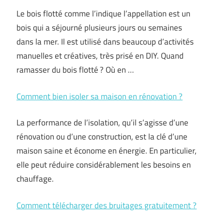
Le bois flotté comme l’indique l’appellation est un
bois qui a séjourné plusieurs jours ou semaines
dans la mer. Il est utilisé dans beaucoup d’activités
manuelles et créatives, très prisé en DIY. Quand
ramasser du bois flotté ? Où en …
Comment bien isoler sa maison en rénovation ?
La performance de l’isolation, qu’il s’agisse d’une
rénovation ou d’une construction, est la clé d’une
maison saine et économe en énergie. En particulier,
elle peut réduire considérablement les besoins en
chauffage.
Comment télécharger des bruitages gratuitement ?